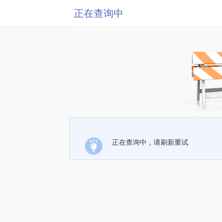
正在查询中
正在查询中，请刷新重试