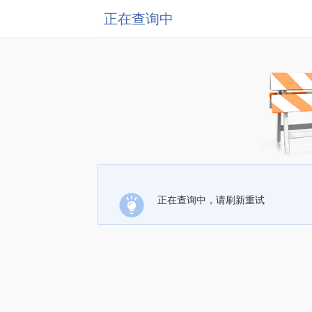
正在查询中
正在查询中，请刷新重试