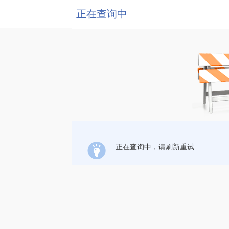
正在查询中
正在查询中，请刷新重试