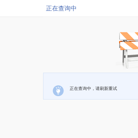
正在查询中
正在查询中，请刷新重试