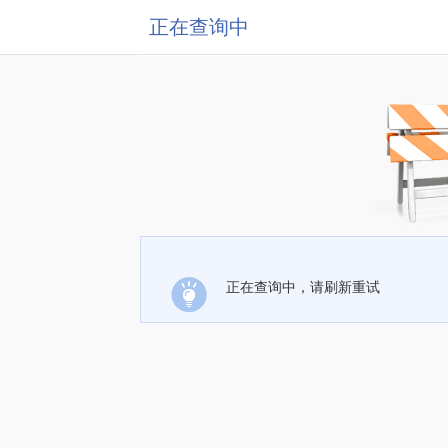
正在查询中
正在查询中，请刷新重试