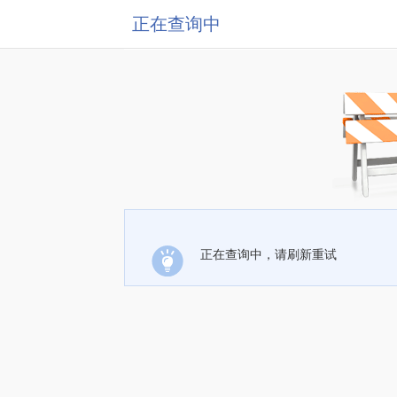
正在查询中
正在查询中，请刷新重试