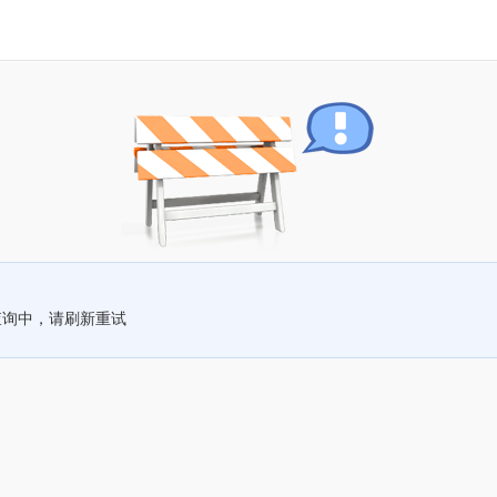
查询中，请刷新重试