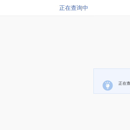
正在查询中
正在