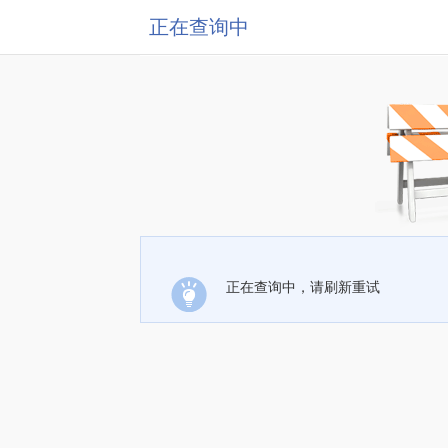
正在查询中
正在查询中，请刷新重试