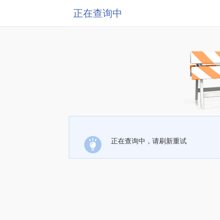
正在查询中
正在查询中，请刷新重试