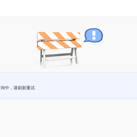
查询中，请刷新重试