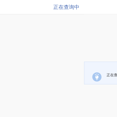
正在查询中
正在