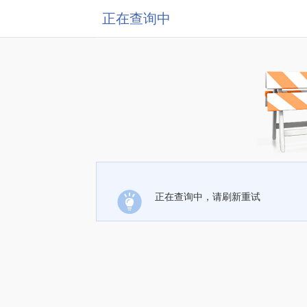
正在查询中
正在查询中，请刷新重试