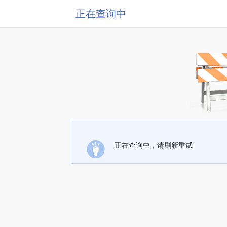
正在查询中
正在查询中，请刷新重试