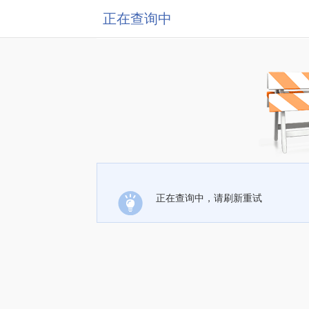
正在查询中
正在查询中，请刷新重试