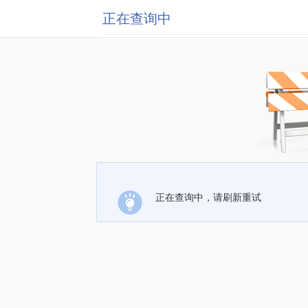
正在查询中
正在查询中，请刷新重试